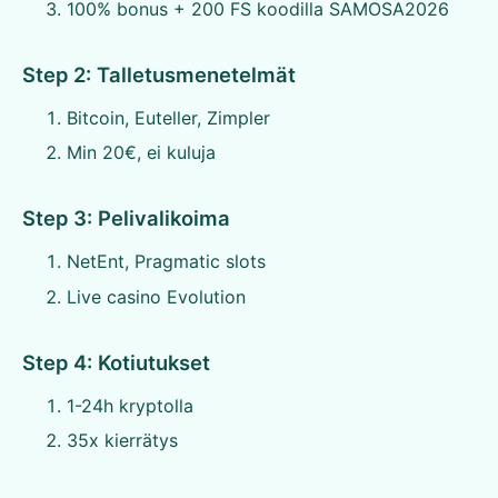
100% bonus + 200 FS koodilla SAMOSA2026
Step 2: Talletusmenetelmät
Bitcoin, Euteller, Zimpler
Min 20€, ei kuluja
Step 3: Pelivalikoima
NetEnt, Pragmatic slots
Live casino Evolution
Step 4: Kotiutukset
1-24h kryptolla
35x kierrätys