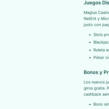
Juegos Dis
Magius Casin
NetEnt y Micr
junto con jue
Slots pr
Blackjac
Ruleta 
Póker vi
Bonos y P
Los nuevos j
giros gratis.
cashback sem
Bono sin