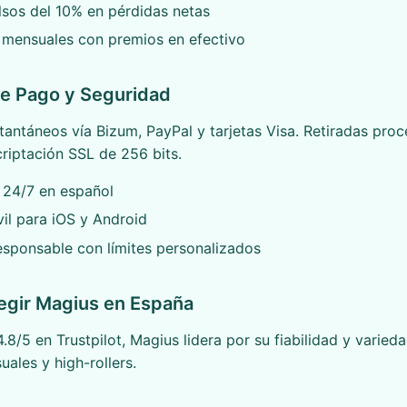
sos del 10% en pérdidas netas
 mensuales con premios en efectivo
e Pago y Seguridad
tantáneos vía Bizum, PayPal y tarjetas Visa. Retiradas pro
riptación SSL de 256 bits.
 24/7 en español
il para iOS y Android
sponsable con límites personalizados
egir Magius en España
8/5 en Trustpilot, Magius lidera por su fiabilidad y varieda
uales y high-rollers.