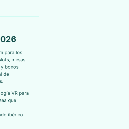
2026
m para los
slots, mesas
a y bonos
l de
s.
logía VR para
 sea que
do ibérico.