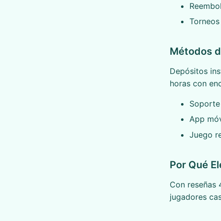
Reembol
Torneos
Métodos d
Depósitos ins
horas con enc
Soporte
App móv
Juego re
Por Qué El
Con reseñas 4.
jugadores cas