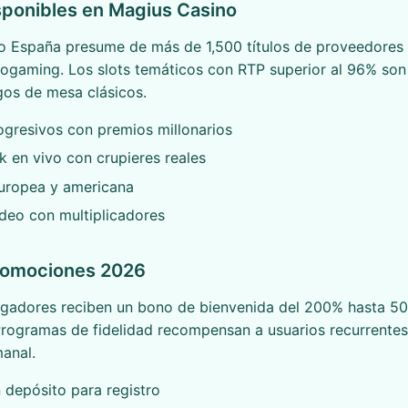
ponibles en Magius Casino
o España presume de más de 1,500 títulos de proveedores
ogaming. Los slots temáticos con RTP superior al 96% son 
gos de mesa clásicos.
ogresivos con premios millonarios
k en vivo con crupieres reales
europea y americana
deo con multiplicadores
romociones 2026
ugadores reciben un bono de bienvenida del 200% hasta 5
 Programas de fidelidad recompensan a usuarios recurrente
anal.
 depósito para registro