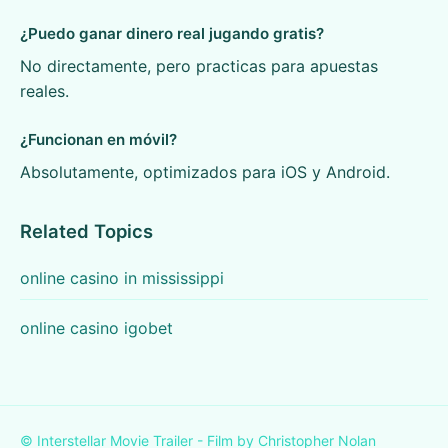
¿Puedo ganar dinero real jugando gratis?
No directamente, pero practicas para apuestas
reales.
¿Funcionan en móvil?
Absolutamente, optimizados para iOS y Android.
Related Topics
online casino in mississippi
online casino igobet
© Interstellar Movie Trailer - Film by Christopher Nolan