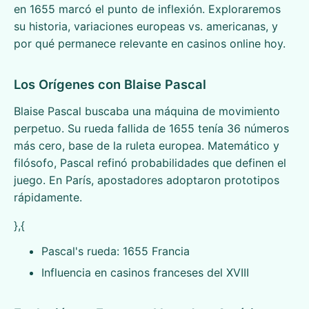
en 1655 marcó el punto de inflexión. Exploraremos
su historia, variaciones europeas vs. americanas, y
por qué permanece relevante en casinos online hoy.
Los Orígenes con Blaise Pascal
Blaise Pascal buscaba una máquina de movimiento
perpetuo. Su rueda fallida de 1655 tenía 36 números
más cero, base de la ruleta europea. Matemático y
filósofo, Pascal refinó probabilidades que definen el
juego. En París, apostadores adoptaron prototipos
rápidamente.
},{
Pascal's rueda: 1655 Francia
Influencia en casinos franceses del XVIII