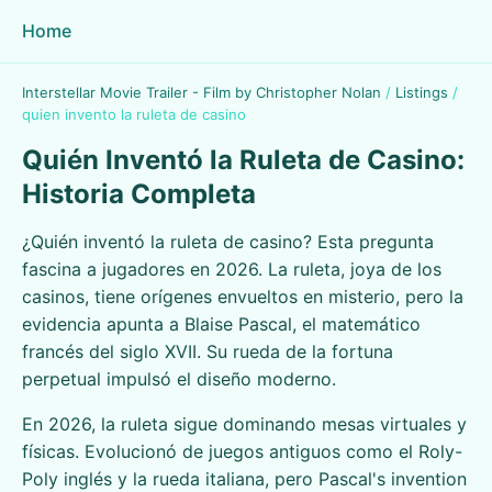
Home
Interstellar Movie Trailer - Film by Christopher Nolan
/
Listings
/
quien invento la ruleta de casino
Quién Inventó la Ruleta de Casino:
Historia Completa
¿Quién inventó la ruleta de casino? Esta pregunta
fascina a jugadores en 2026. La ruleta, joya de los
casinos, tiene orígenes envueltos en misterio, pero la
evidencia apunta a Blaise Pascal, el matemático
francés del siglo XVII. Su rueda de la fortuna
perpetual impulsó el diseño moderno.
En 2026, la ruleta sigue dominando mesas virtuales y
físicas. Evolucionó de juegos antiguos como el Roly-
Poly inglés y la rueda italiana, pero Pascal's invention