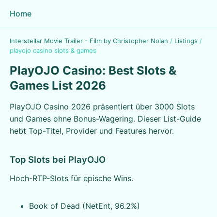
Home
Interstellar Movie Trailer - Film by Christopher Nolan
/
Listings
/
playojo casino slots & games
PlayOJO Casino: Best Slots &
Games List 2026
PlayOJO Casino 2026 präsentiert über 3000 Slots
und Games ohne Bonus-Wagering. Dieser List-Guide
hebt Top-Titel, Provider und Features hervor.
Top Slots bei PlayOJO
Hoch-RTP-Slots für epische Wins.
Book of Dead (NetEnt, 96.2%)