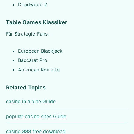
Deadwood 2
Table Games Klassiker
Für Strategie-Fans.
European Blackjack
Baccarat Pro
American Roulette
Related Topics
casino in alpine Guide
popular casino sites Guide
casino 888 free download