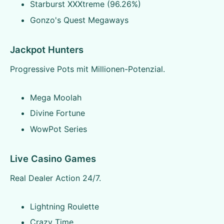
Starburst XXXtreme (96.26%)
Gonzo's Quest Megaways
Jackpot Hunters
Progressive Pots mit Millionen-Potenzial.
Mega Moolah
Divine Fortune
WowPot Series
Live Casino Games
Real Dealer Action 24/7.
Lightning Roulette
Crazy Time