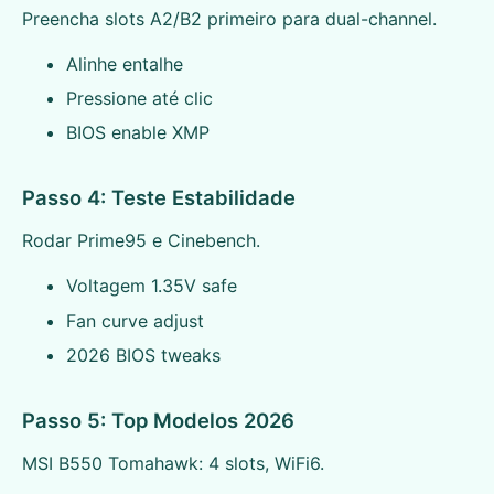
Preencha slots A2/B2 primeiro para dual-channel.
Alinhe entalhe
Pressione até clic
BIOS enable XMP
Passo 4: Teste Estabilidade
Rodar Prime95 e Cinebench.
Voltagem 1.35V safe
Fan curve adjust
2026 BIOS tweaks
Passo 5: Top Modelos 2026
MSI B550 Tomahawk: 4 slots, WiFi6.