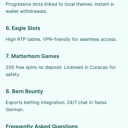
Progressive slots linked to local themes. Instant e-
wallet withdrawals.
6. Eagle Slots
High RTP tables. VPN-friendly for seamless access.
7. Matterhorn Games
200 free spins no deposit. Licensed in Curacao for
safety.
8. Bern Bounty
Esports betting integration. 24/7 chat in Swiss
German.
Frequently Asked Questions