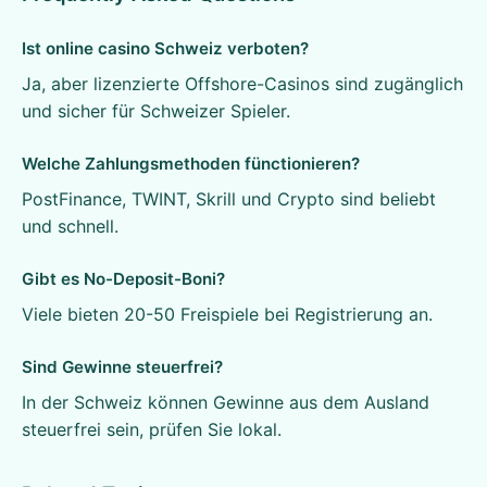
Ist online casino Schweiz verboten?
Ja, aber lizenzierte Offshore-Casinos sind zugänglich
und sicher für Schweizer Spieler.
Welche Zahlungsmethoden fünctionieren?
PostFinance, TWINT, Skrill und Crypto sind beliebt
und schnell.
Gibt es No-Deposit-Boni?
Viele bieten 20-50 Freispiele bei Registrierung an.
Sind Gewinne steuerfrei?
In der Schweiz können Gewinne aus dem Ausland
steuerfrei sein, prüfen Sie lokal.