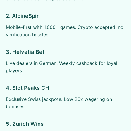
2. AlpineSpin
Mobile-first with 1,000+ games. Crypto accepted, no
verification hassles.
3. Helvetia Bet
Live dealers in German. Weekly cashback for loyal
players.
4. Slot Peaks CH
Exclusive Swiss jackpots. Low 20x wagering on
bonuses.
5. Zurich Wins