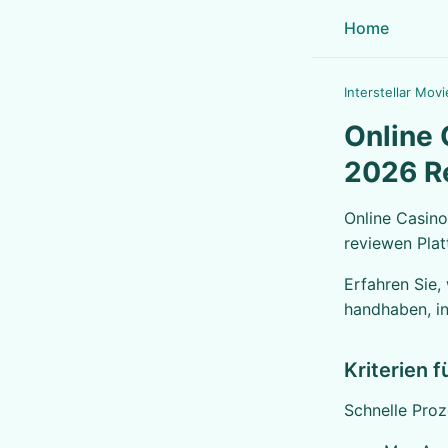
Home
Interstellar Movi
Online 
2026 R
Online Casino
reviewen Plat
Erfahren Sie,
handhaben, in
Kriterien 
Schnelle Proz