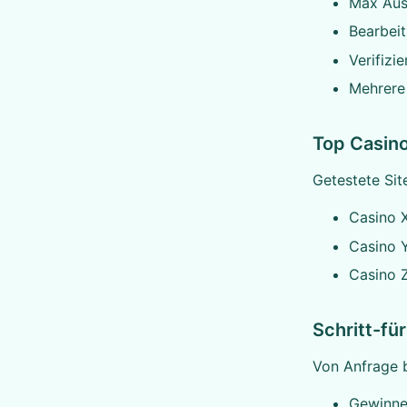
Max Aus
Bearbei
Verifizi
Mehrere
Top Casin
Getestete Sit
Casino X
Casino Y
Casino Z
Schritt-fü
Von Anfrage b
Gewinne