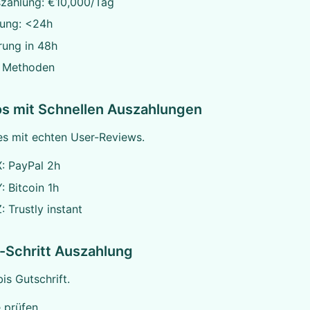
zahlung: €10,000/Tag
tung: <24h
erung in 48h
 Methoden
os mit Schnellen Auszahlungen
es mit echten User-Reviews.
: PayPal 2h
: Bitcoin 1h
: Trustly instant
r-Schritt Auszahlung
is Gutschrift.
 prüfen