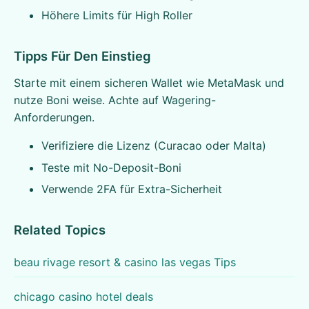
Höhere Limits für High Roller
Tipps Für Den Einstieg
Starte mit einem sicheren Wallet wie MetaMask und
nutze Boni weise. Achte auf Wagering-
Anforderungen.
Verifiziere die Lizenz (Curacao oder Malta)
Teste mit No-Deposit-Boni
Verwende 2FA für Extra-Sicherheit
Related Topics
beau rivage resort & casino las vegas Tips
chicago casino hotel deals