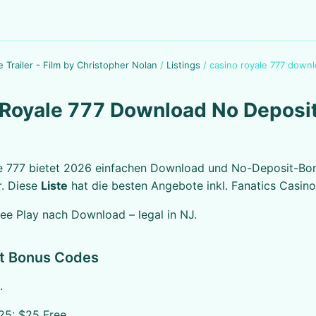
e Trailer - Film by Christopher Nolan
/
Listings
/
casino royale 777 down
 Royale 777 Download No Deposi
e 777 bietet 2026 einfachen Download und No-Deposit-Bon
r. Diese
Liste
hat die besten Angebote inkl. Fanatics Casino
ee Play nach Download – legal in NJ.
t Bonus Codes
.
5: $25 Free