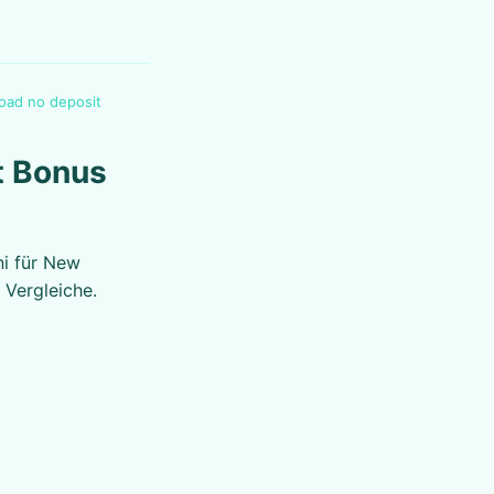
load no deposit
t Bonus
i für New
 Vergleiche.