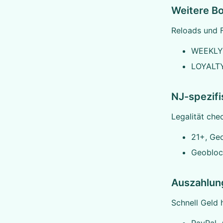
Weitere B
Reloads und F
WEEKLYS
LOYALTY
NJ-spezif
Legalität che
21+, Geo
Geobloc
Auszahlun
Schnell Geld 