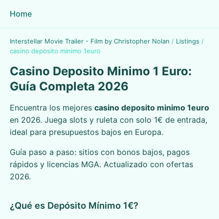
Home
Interstellar Movie Trailer - Film by Christopher Nolan
/
Listings
/
casino deposito minimo 1euro
Casino Deposito Minimo 1 Euro:
Guía Completa 2026
Encuentra los mejores
casino deposito minimo 1euro
en 2026. Juega slots y ruleta con solo 1€ de entrada,
ideal para presupuestos bajos en Europa.
Guía paso a paso: sitios con bonos bajos, pagos
rápidos y licencias MGA. Actualizado con ofertas
2026.
¿Qué es Depósito Mínimo 1€?