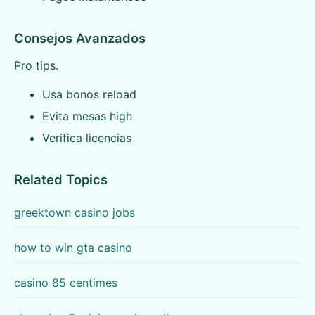
Consejos Avanzados
Pro tips.
Usa bonos reload
Evita mesas high
Verifica licencias
Related Topics
greektown casino jobs
how to win gta casino
casino 85 centimes