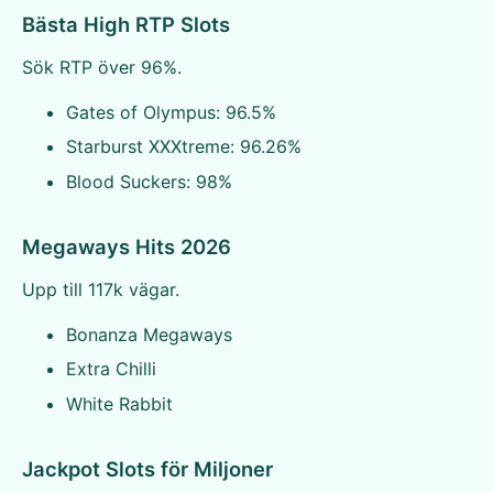
Bästa High RTP Slots
Sök RTP över 96%.
Gates of Olympus: 96.5%
Starburst XXXtreme: 96.26%
Blood Suckers: 98%
Megaways Hits 2026
Upp till 117k vägar.
Bonanza Megaways
Extra Chilli
White Rabbit
Jackpot Slots för Miljoner