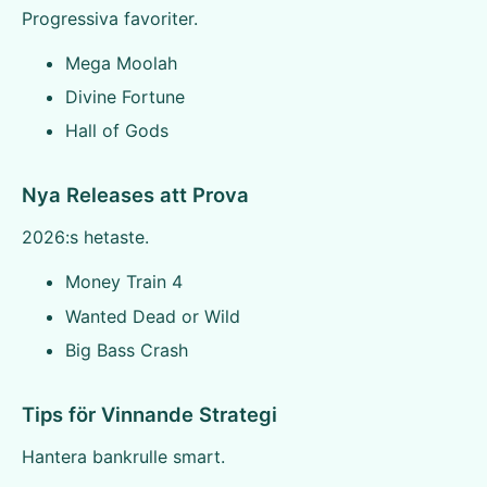
Progressiva favoriter.
Mega Moolah
Divine Fortune
Hall of Gods
Nya Releases att Prova
2026:s hetaste.
Money Train 4
Wanted Dead or Wild
Big Bass Crash
Tips för Vinnande Strategi
Hantera bankrulle smart.