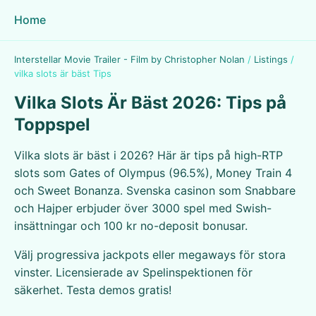
Home
Interstellar Movie Trailer - Film by Christopher Nolan
/
Listings
/
vilka slots är bäst Tips
Vilka Slots Är Bäst 2026: Tips på
Toppspel
Vilka slots är bäst i 2026? Här är tips på high-RTP
slots som Gates of Olympus (96.5%), Money Train 4
och Sweet Bonanza. Svenska casinon som Snabbare
och Hajper erbjuder över 3000 spel med Swish-
insättningar och 100 kr no-deposit bonusar.
Välj progressiva jackpots eller megaways för stora
vinster. Licensierade av Spelinspektionen för
säkerhet. Testa demos gratis!