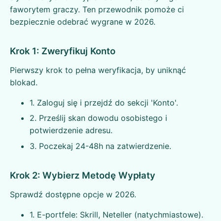
faworytem graczy. Ten przewodnik pomoże ci
bezpiecznie odebrać wygrane w 2026.
Krok 1: Zweryfikuj Konto
Pierwszy krok to pełna weryfikacja, by uniknąć
blokad.
1. Zaloguj się i przejdź do sekcji 'Konto'.
2. Prześlij skan dowodu osobistego i
potwierdzenie adresu.
3. Poczekaj 24-48h na zatwierdzenie.
Krok 2: Wybierz Metodę Wypłaty
Sprawdź dostępne opcje w 2026.
1. E-portfele: Skrill, Neteller (natychmiastowe).