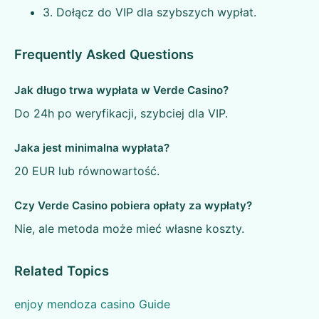
3. Dołącz do VIP dla szybszych wypłat.
Frequently Asked Questions
Jak długo trwa wypłata w Verde Casino?
Do 24h po weryfikacji, szybciej dla VIP.
Jaka jest minimalna wypłata?
20 EUR lub równowartość.
Czy Verde Casino pobiera opłaty za wypłaty?
Nie, ale metoda może mieć własne koszty.
Related Topics
enjoy mendoza casino Guide