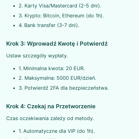
2. Karty Visa/Mastercard (2-5 dni).
3. Krypto: Bitcoin, Ethereum (do 1h).
4. Bank transfer (3-7 dni).
Krok 3: Wprowadź Kwotę i Potwierdź
Ustaw szczegóły wypłaty.
1. Minimalna kwota: 20 EUR.
2. Maksymalna: 5000 EUR/dzień.
3. Potwierdź 2FA dla bezpieczeństwa.
Krok 4: Czekaj na Przetworzenie
Czas oczekiwania zależy od metody.
1. Automatyczne dla VIP (do 1h).