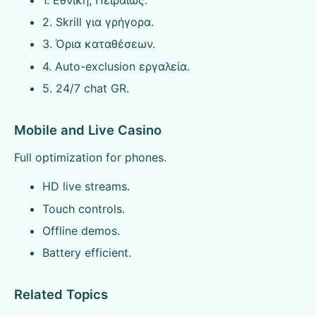
2. Skrill για γρήγορα.
3. Όρια καταθέσεων.
4. Auto-exclusion εργαλεία.
5. 24/7 chat GR.
Mobile and Live Casino
Full optimization for phones.
HD live streams.
Touch controls.
Offline demos.
Battery efficient.
Related Topics