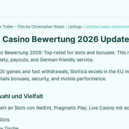
e Trailer - Film by Christopher Nolan
/
Listings
/
slottica casino bewertu
ca Casino Bewertung 2026 Updat
no Bewertung 2026: Top-rated for slots and bonuses. This 
riety, payouts, and German-friendly service.
00 games and fast withdrawals, Slottica excels in the EU m
ails bonuses, security, and mobile performance.
ahl und Vielfalt
l an Slots von NetEnt, Pragmatic Play. Live Casino mit ec
Slots
e Tische