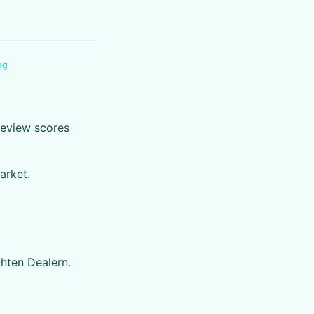
ng
e
review scores
arket.
hten Dealern.