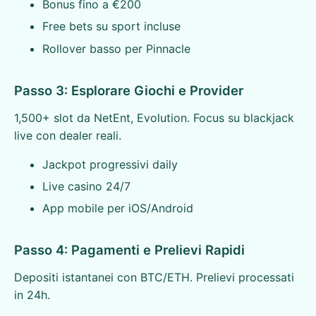
Bonus fino a €200
Free bets su sport incluse
Rollover basso per Pinnacle
Passo 3: Esplorare Giochi e Provider
1,500+ slot da NetEnt, Evolution. Focus su blackjack
live con dealer reali.
Jackpot progressivi daily
Live casino 24/7
App mobile per iOS/Android
Passo 4: Pagamenti e Prelievi Rapidi
Depositi istantanei con BTC/ETH. Prelievi processati
in 24h.