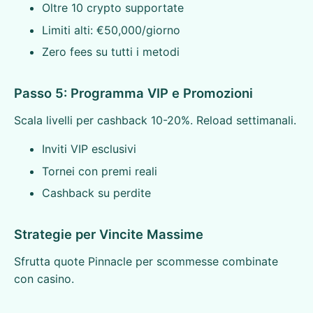
Oltre 10 crypto supportate
Limiti alti: €50,000/giorno
Zero fees su tutti i metodi
Passo 5: Programma VIP e Promozioni
Scala livelli per cashback 10-20%. Reload settimanali.
Inviti VIP esclusivi
Tornei con premi reali
Cashback su perdite
Strategie per Vincite Massime
Sfrutta quote Pinnacle per scommesse combinate
con casino.