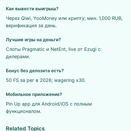
Как вывести выигрыш?
Через Qiwi, YooMoney или крипту; мин. 1,000 RUB,
верификация за день.
Лучшие игры на деньги?
Слоты Pragmatic и NetEnt, live от Ezugi с
дилерами.
Бонус без депозита есть?
50 FS за рег в 2026; wagering x30.
Мобильное приложение?
Pin Up app для Android/iOS с полным
функционалом.
Related Topics