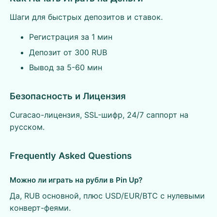
Шаги для быстрых депозитов и ставок.
Регистрация за 1 мин
Депозит от 300 RUB
Вывод за 5-60 мин
Безопасность и Лицензия
Curacao-лицензия, SSL-шифр, 24/7 саппорт на
русском.
Frequently Asked Questions
Можно ли играть на рубли в Pin Up?
Да, RUB основной, плюс USD/EUR/BTC с нулевыми
конверт-феями.