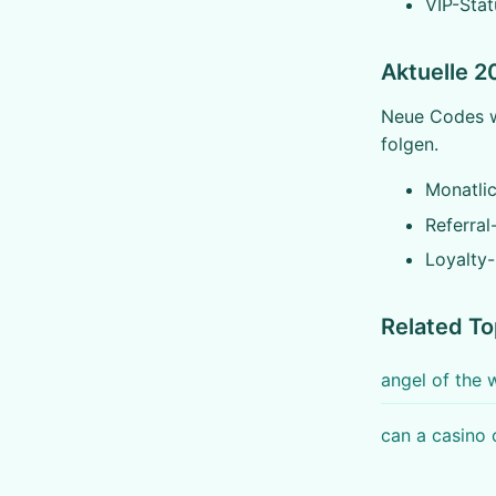
VIP-Stat
Aktuelle 
Neue Codes w
folgen.
Monatli
Referral
Loyalty-
Related To
angel of the 
can a casino 