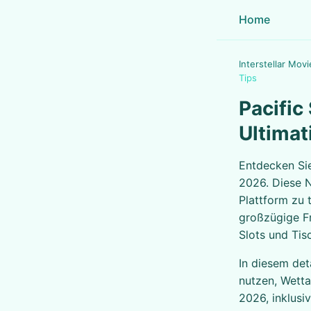
Home
Interstellar Movi
Tips
Pacific
Ultimat
Entdecken Si
2026. Diese N
Plattform zu 
großzügige Fr
Slots und Tis
In diesem det
nutzen, Wetta
2026, inklusi