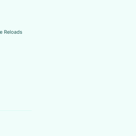
e Reloads