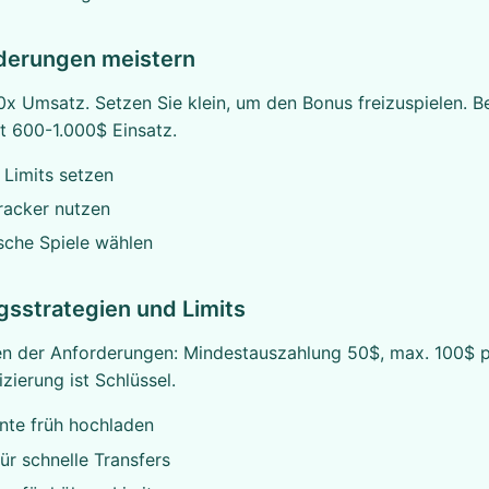
derungen meistern
x Umsatz. Setzen Sie klein, um den Bonus freizuspielen. Be
t 600-1.000$ Einsatz.
 Limits setzen
racker nutzen
sche Spiele wählen
sstrategien und Limits
en der Anforderungen: Mindestauszahlung 50$, max. 100$ p
izierung ist Schlüssel.
te früh hochladen
ür schnelle Transfers