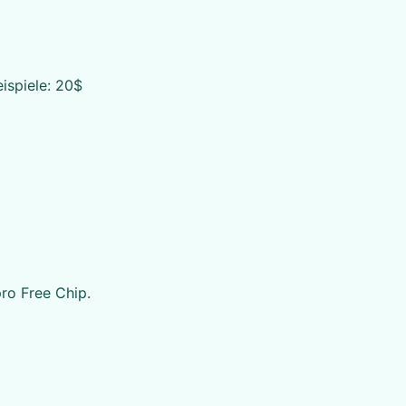
ispiele: 20$
ro Free Chip.