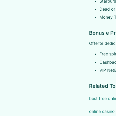
Starbur
Dead or 
Money T
Bonus e P
Offerte dedic
Free spi
Cashbac
VIP NetE
Related To
best free onl
online casino