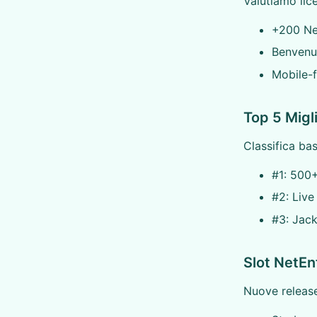
Valutiamo lic
+200 Ne
Benvenu
Mobile-f
Top 5 Migl
Classifica ba
#1: 500+
#2: Live
#3: Jack
Slot NetEn
Nuove release