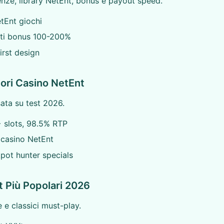
enze, library NetEnt, bonus e payout speed.
tEnt giochi
ti bonus 100-200%
irst design
iori Casino NetEnt
sata su test 2026.
 slots, 98.5% RTP
 casino NetEnt
pot hunter specials
t Più Popolari 2026
 e classici must-play.