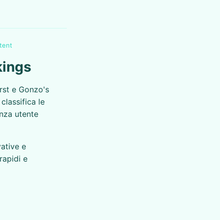
etent
kings
urst e Gonzo's
classifica le
enza utente
vative e
rapidi e