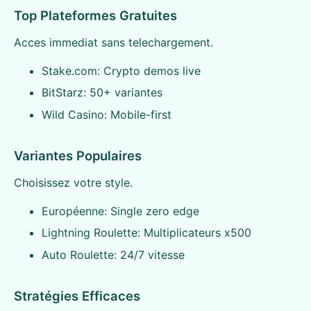
Top Plateformes Gratuites
Acces immediat sans telechargement.
Stake.com: Crypto demos live
BitStarz: 50+ variantes
Wild Casino: Mobile-first
Variantes Populaires
Choisissez votre style.
Européenne: Single zero edge
Lightning Roulette: Multiplicateurs x500
Auto Roulette: 24/7 vitesse
Stratégies Efficaces