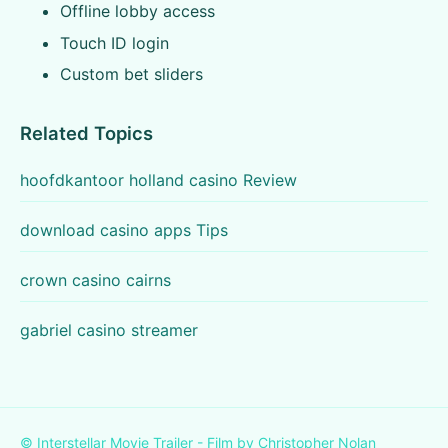
Offline lobby access
Touch ID login
Custom bet sliders
Related Topics
hoofdkantoor holland casino Review
download casino apps Tips
crown casino cairns
gabriel casino streamer
© Interstellar Movie Trailer - Film by Christopher Nolan