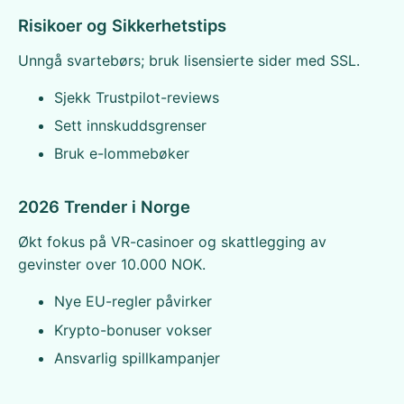
Risikoer og Sikkerhetstips
Unngå svartebørs; bruk lisensierte sider med SSL.
Sjekk Trustpilot-reviews
Sett innskuddsgrenser
Bruk e-lommebøker
2026 Trender i Norge
Økt fokus på VR-casinoer og skattlegging av
gevinster over 10.000 NOK.
Nye EU-regler påvirker
Krypto-bonuser vokser
Ansvarlig spillkampanjer