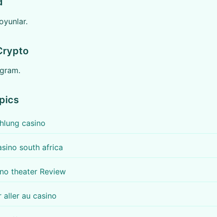
d
oyunlar.
 Crypto
ogram.
pics
hlung casino
asino south africa
no theater Review
r aller au casino