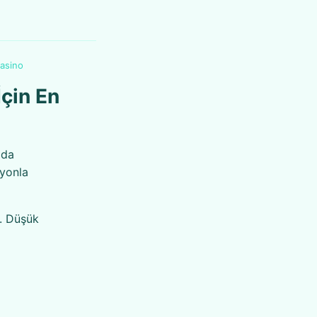
casino
çin En
'da
syonla
r. Düşük