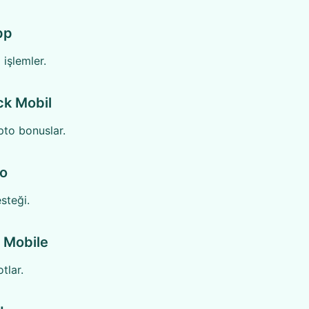
pp
 işlemler.
ck Mobil
pto bonuslar.
no
steği.
 Mobile
tlar.