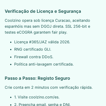
Verificação de Licença e Segurança
Coolzino opera sob licença Curacao, aceitando
espanhóis mas sem DGOJ direta. SSL 256-bit e
testes eCOGRA garantem fair play.
Licença #365/JAZ válida 2026.
RNG certificado GLI.
Firewall contra DDoS.
Política anti-lavagem certificada.
Passo a Passo: Registo Seguro
Crie conta em 2 minutos com verificação rápida.
1. Visite coolzino.com/es.
2. Preencha email, senha e DNI.