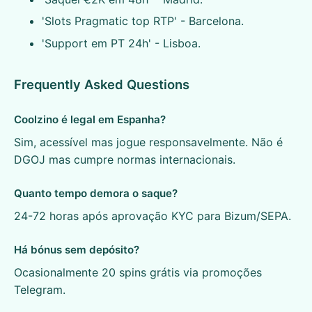
'Slots Pragmatic top RTP' - Barcelona.
'Support em PT 24h' - Lisboa.
Frequently Asked Questions
Coolzino é legal em Espanha?
Sim, acessível mas jogue responsavelmente. Não é
DGOJ mas cumpre normas internacionais.
Quanto tempo demora o saque?
24-72 horas após aprovação KYC para Bizum/SEPA.
Há bónus sem depósito?
Ocasionalmente 20 spins grátis via promoções
Telegram.