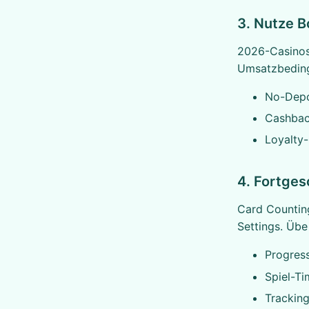
3. Nutze B
2026-Casinos 
Umsatzbeding
No-Depos
Cashbac
Loyalty-
4. Fortges
Card Counting
Settings. Üb
Progres
Spiel-Ti
Tracking