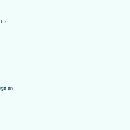
die
egalen