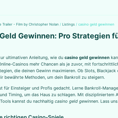
e Trailer - Film by Christopher Nolan
/
Listings
/
casino geld gewinnen
Geld Gewinnen: Pro Strategien f
r ultimativen Anleitung, wie du
casino geld gewinnen
kann
nline-Casinos mehr Chancen als je zuvor, mit fortschrittlic
tegien, die deinen Gewinn maximieren. Ob Slots, Blackjack 
dir bewährte Methoden, um dein Bankroll zu steigern.
st für Einsteiger und Profis gedacht. Lerne Bankroll-Manag
und Timing, um das Haus zu schlagen. Mit diszipliniertem 
 Tools kannst du nachhaltig
casino geld gewinnen
. Lass uns
ie richtigen Casino-Spiele