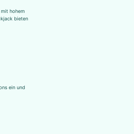
n mit hohem
ckjack bieten
ons ein und