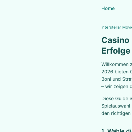
Home
Interstellar Movi
Casino 
Erfolge
Willkommen zu
2026 bieten O
Boni und Stra
– wir zeigen 
Diese Guide i
Spielauswahl 
den richtigen
1. Wähle d