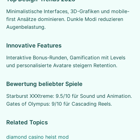
Minimalistische Interfaces, 3D-Grafiken und mobile-
first Ansätze dominieren. Dunkle Modi reduzieren
Augenbelastung.
Innovative Features
Interaktive Bonus-Runden, Gamification mit Levels
und personalisierte Avatare steigern Retention.
Bewertung beliebter Spiele
Starburst XXXtreme: 9.5/10 für Sound und Animation.
Gates of Olympus: 9/10 für Cascading Reels.
Related Topics
diamond casino heist mod