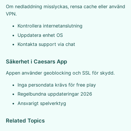
Om nedladdning misslyckas, rensa cache eller använd
VPN.
Kontrollera internetanslutning
Uppdatera enhet OS
Kontakta support via chat
Säkerhet i Caesars App
Appen använder geoblocking och SSL för skydd.
Inga persondata krävs för free play
Regelbundna uppdateringar 2026
Ansvarigt spelverktyg
Related Topics