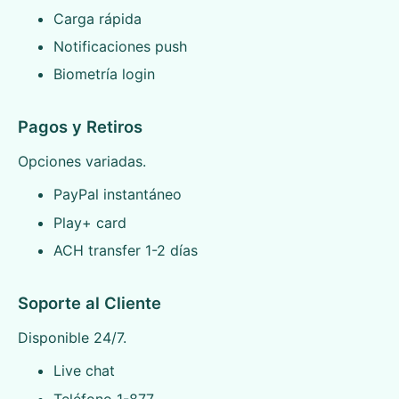
Carga rápida
Notificaciones push
Biometría login
Pagos y Retiros
Opciones variadas.
PayPal instantáneo
Play+ card
ACH transfer 1-2 días
Soporte al Cliente
Disponible 24/7.
Live chat
Teléfono 1-877