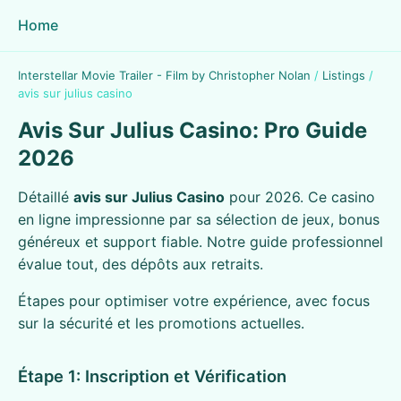
Home
Interstellar Movie Trailer - Film by Christopher Nolan
/
Listings
/
avis sur julius casino
Avis Sur Julius Casino: Pro Guide
2026
Détaillé
avis sur Julius Casino
pour 2026. Ce casino
en ligne impressionne par sa sélection de jeux, bonus
généreux et support fiable. Notre guide professionnel
évalue tout, des dépôts aux retraits.
Étapes pour optimiser votre expérience, avec focus
sur la sécurité et les promotions actuelles.
Étape 1: Inscription et Vérification